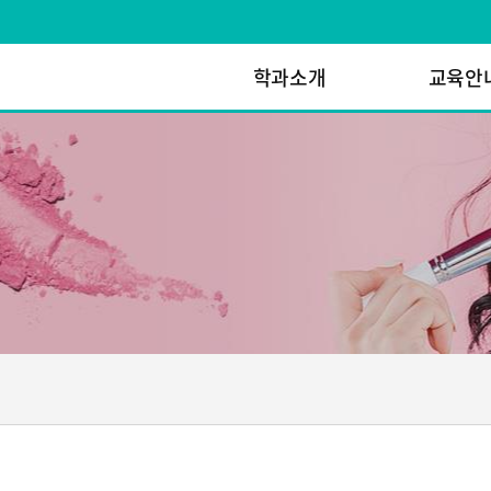
학과소개
교육안