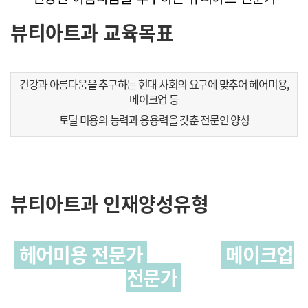
뷰티아트과 교육목표
건강과 아름다움을 추구하는 현대 사회의 요구에 맞추어 헤어미용,
메이크업 등
토털 미용의 능력과 응용력을 갖춘 전문인 양성
뷰티아트과 인재양성유형
헤어미용 전문가
메이크업
전문가