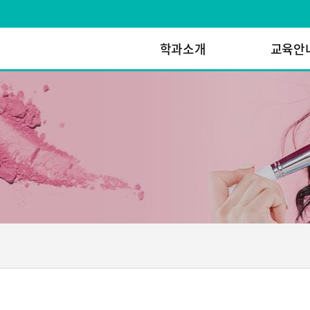
학과소개
교육안