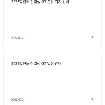
2026학년도 신입생 OT 본관 위치 안내
2026.02.24
attach_file
2026학년도 신입생 OT 일정 안내
2026.02.24
attach_file