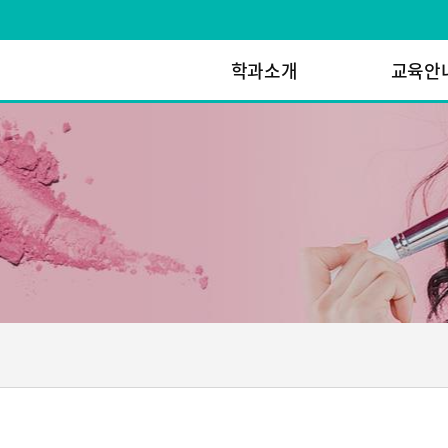
학과소개
교육안