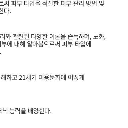
로써 피부 타입을 적절한 피부 관리 방법 및
한다.
리와 관련된 다양한 이론을 습득하며, 노화,
 피부에 대해 알아봄으로써 피부 타입에
.
해하고 21세기 미용문화에 어떻게
크닉 능력을 배양한다.