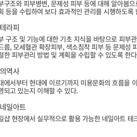
부구조와 피부병변, 문제성 피부 등에 대해 알아봄으
획 등을 수립하여 보다 효과적인 관리를 시행하도록 
테라피
부 구조 및 기능에 대한 기초 지식을 바탕으로 피부관
드름, 모세혈관 확장피부, 색소침착 피부 등 문제성
절한 피부관리 방법 및 계획을 수립할 수 있도록 한다
의역사
대에서부터 현대에 이르기까지 미용문화의 흐름을 이
영되고 있는지 이해할 수 있다.
네일아트
일샵 현장에서 실무적으로 활용 가능한 네일아트 테