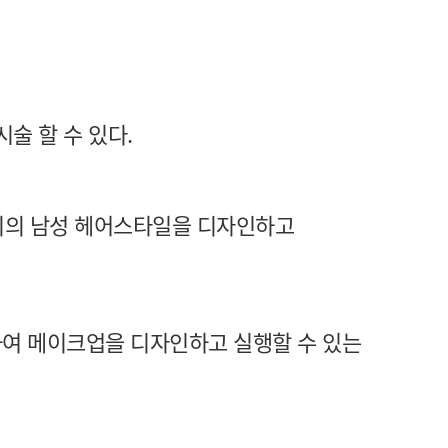
술 할 수 있다.
길이의 남성 헤어스타일을 디자인하고
여 메이크업을 디자인하고 실행할 수 있는